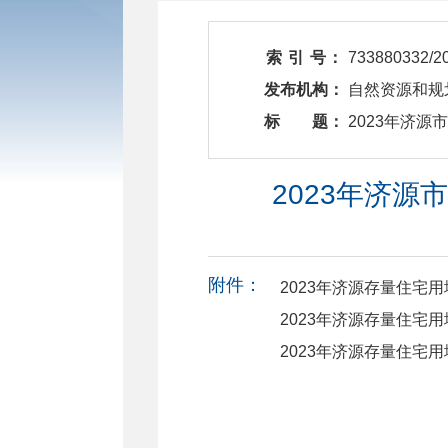
索 引 号：
733880332/2
发布机构：
自然资源和规
标 题：
​ 2023年
2023年济源
附件：
2023年济源存量住宅用地
2023年济源存量住宅用地
2023年济源存量住宅用地