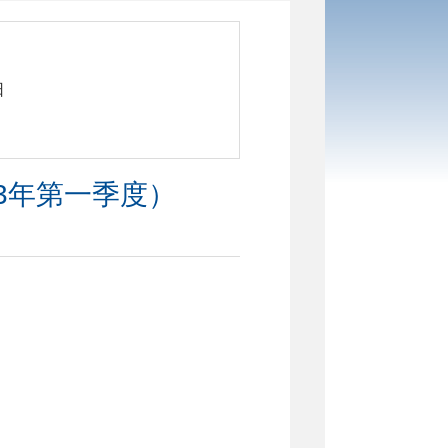
日
23年第一季度）