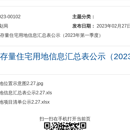
023-00102
主题分类：
划局
发布日期：
2023年02月27
济源市存量住宅用地信息汇总表公示（2023年第一季度）
市存量住宅用地信息汇总表公示（20
位置示意图2.27.jpg
信息汇总表公示2.27.xls
项目清单公示2.27.xlsx
扫一扫在手机打开当前页