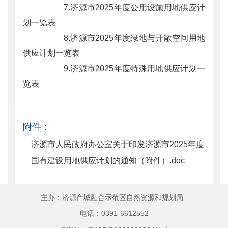
7.济源市2025年度公用设施用地供应计
划一览表
8.济源市2025年度绿地与开敞空间用地
供应计划一览表
9.济源市2025年度特殊用地供应计划一
览表
附件：
济源市人民政府办公室关于印发济源市2025年度
国有建设用地供应计划的通知（附件）.doc
主办：济源产城融合示范区自然资源和规划局
电话：0391-6612552