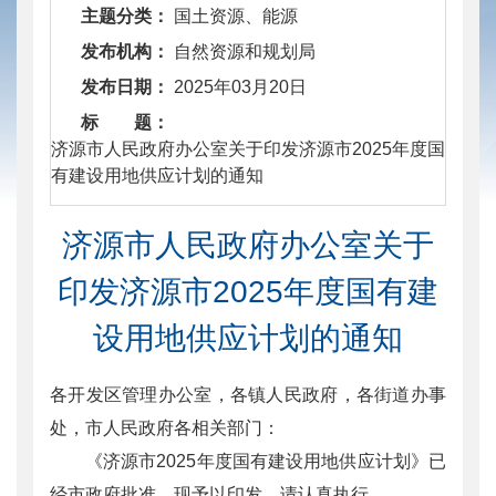
主题分类：
国土资源、能源
发布机构：
自然资源和规划局
发布日期：
2025年03月20日
标 题：
​ 济源市人民政府办公室关于印发济源市2025年度国
有建设用地供应计划的通知
济源市人民政府办公室关于
印发济源市2025年度国有建
设用地供应计划的通知
各开发区管理办公室，各镇人民政府，各街道办事
处，市人民政府各相关部门：
《济源市2025年度国有建设用地供应计划》已
经市政府批准，现予以印发，请认真执行。