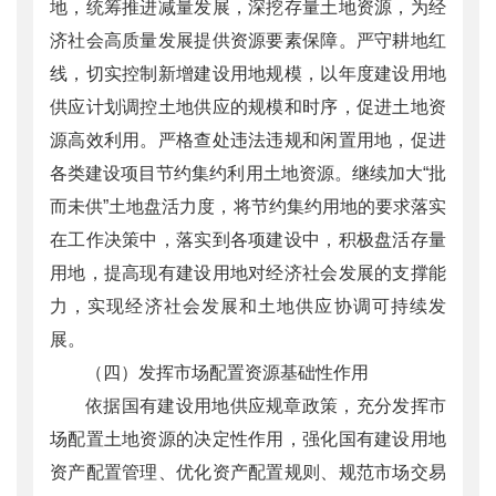
地，统筹推进减量发展，深挖存量土地资源，为经
济社会高质量发展提供资源要素保障。严守耕地红
线，切实控制新增建设用地规模，以年度建设用地
供应计划调控土地供应的规模和时序，促进土地资
源高效利用。严格查处违法违规和闲置用地，促进
各类建设项目节约集约利用土地资源。继续加大“批
而未供”土地盘活力度，将节约集约用地的要求落实
在工作决策中，落实到各项建设中，积极盘活存量
用地，提高现有建设用地对经济社会发展的支撑能
力，实现经济社会发展和土地供应协调可持续发
展。
（四）发挥市场配置资源基础性作用
依据国有建设用地供应规章政策，充分发挥市
场配置土地资源的决定性作用，强化国有建设用地
资产配置管理、优化资产配置规则、规范市场交易