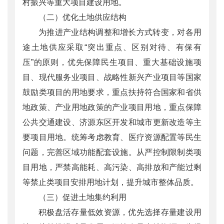
村振兴等重大项目建设用地。
（二）优化土地供应结构
为推进产业结构调整和增长方式转变，对各用
途土地供应采取“突出重点、区别对待、有保有
压”的原则，优先保障民生项目、重大基础设施项
目、现代服务业项目、战略性新兴产业项目等国家
鼓励类项目的用地要求，重点扶持符合国家和省供
地政策、产业用地政策的产业项目用地，重点保障
公共交通建设、济源东区开发和城市更新改造等主
要项目用地。统筹考虑教育、医疗资源配置等民生
问题，完善区域功能配套设施。从严控制限制类项
目用地，严禁高能耗、高污染、高排放和产能过剩
等禁止类项目安排用地计划，提升城市整体品质。
（三）促进土地集约利用
积极盘活存量低效资源，优先选择存量建设用