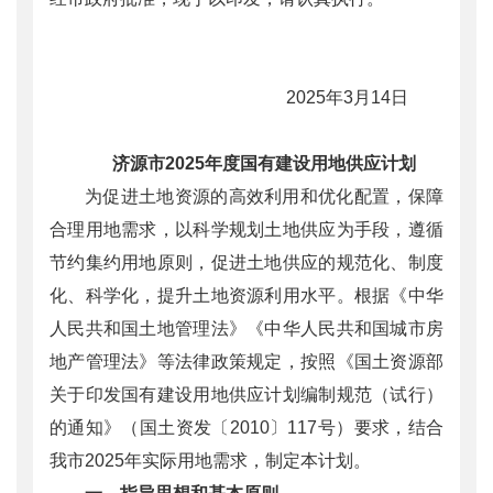
2025年3月14日
济源市2025年度国有建设用地供应计划
为促进土地资源的高效利用和优化配置，保障
合理用地需求，以科学规划土地供应为手段，遵循
节约集约用地原则，促进土地供应的规范化、制度
化、科学化，提升土地资源利用水平。根据《中华
人民共和国土地管理法》《中华人民共和国城市房
地产管理法》等法律政策规定，按照《国土资源部
关于印发国有建设用地供应计划编制规范（试行）
的通知》（国土资发〔2010〕117号）要求，结合
我市2025年实际用地需求，制定本计划。