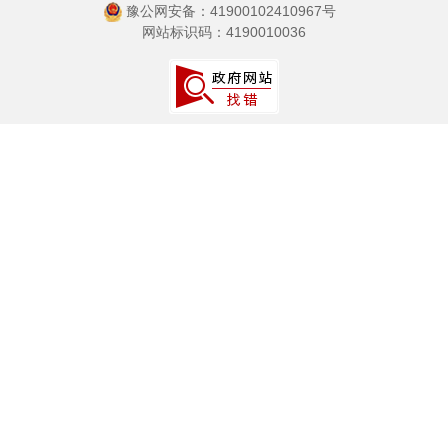
豫公网安备：41900102410967号
网站标识码：4190010036