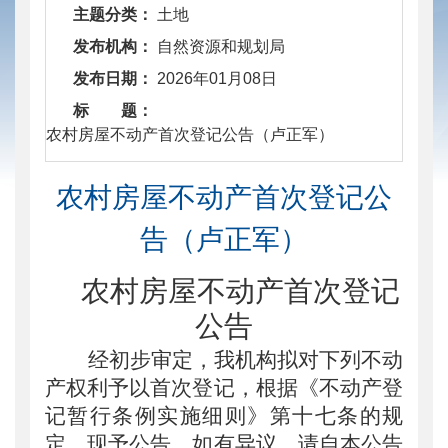
主题分类：
土地
发布机构：
自然资源和规划局
发布日期：
2026年01月08日
标 题：
​ 农村房屋不动产首次登记公告（卢正军）
农村房屋不动产首次登记公
告（卢正军）
农村房屋不动产首次登记
公告
经初步审定，我机构拟对下列不动
产权利予以首次登记，根据《不动产登
记暂行条例实施细则》第十七条的规
定，现予公告。如有异议，请自本公告