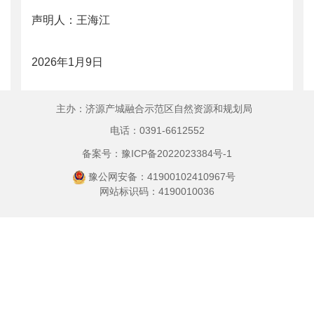
声明人：王海江
2026年1月9日
主办：济源产城融合示范区自然资源和规划局
电话：0391-6612552
备案号：豫ICP备2022023384号-1
豫公网安备：41900102410967号
网站标识码：4190010036