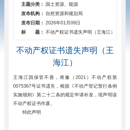
主题分类：
国土资源、能源
发布机构：
自然资源和规划局
发布日期：
2026年01月09日
标 题：
​ 不动产权证书遗失声明（王海江）
不动产权证书遗失声明（王
海江）
王海江因保管不善，将豫（2021）不动产权第
0075367号证书遗失，根据《不动产登记暂行条例
实施细则》第二十二条的规定申请补发，现声明该
不动产权证书作废。
特此声明