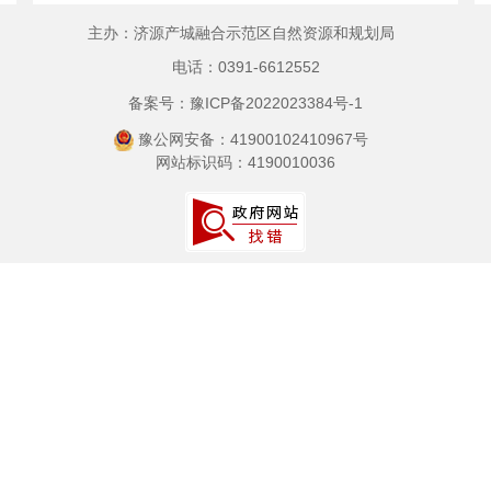
主办：济源产城融合示范区自然资源和规划局
电话：0391-6612552
备案号：豫ICP备2022023384号-1
豫公网安备：41900102410967号
网站标识码：4190010036