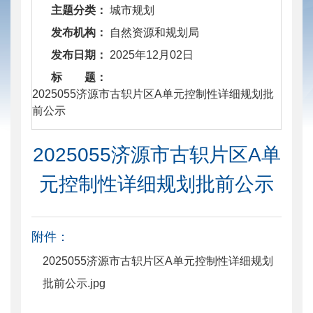
主题分类：
城市规划
发布机构：
自然资源和规划局
发布日期：
2025年12月02日
标 题：
​ 2025055济源市古轵片区A单元控制性详细规划批
前公示
2025055济源市古轵片区A单
元控制性详细规划批前公示
附件：
2025055济源市古轵片区A单元控制性详细规划
批前公示.jpg