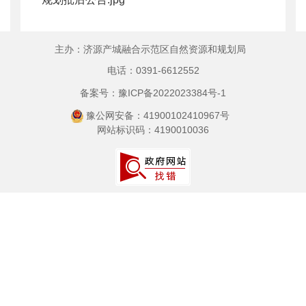
主办：济源产城融合示范区自然资源和规划局
电话：0391-6612552
备案号：豫ICP备2022023384号-1
豫公网安备：41900102410967号
网站标识码：4190010036