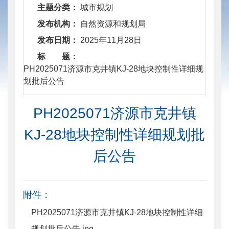
主题分类：
城市规划
发布机构：
自然资源和规划局
发布日期：
2025年11月28日
标 题：
​ PH2025071济源市克井镇KJ-28地块控制性详细规
划批后公告
PH2025071济源市克井镇
KJ-28地块控制性详细规划批
后公告
附件：
PH2025071济源市克井镇KJ-28地块控制性详细
规划批后公告.jpg