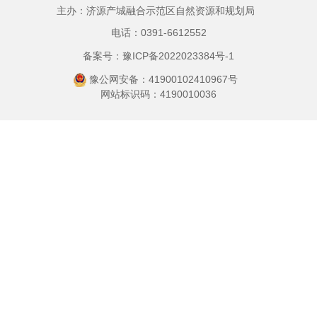
主办：济源产城融合示范区自然资源和规划局
电话：0391-6612552
备案号：豫ICP备2022023384号-1
豫公网安备：41900102410967号
网站标识码：4190010036