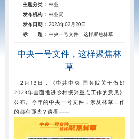
主题分类：
林业
发布机构：
林业局
发布日期：
2023年02月20日
标 题：
​ 中央一号文件，这样聚焦林草
中央一号文件，这样聚焦林
草
2月13日，《中共中央 国务院关于做好
2023年全面推进乡村振兴重点工作的意见》
公布。今年的中央一号文件，涉及林草工作
的都有哪些？请看——