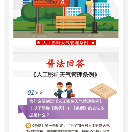
★ 人工影响天气管理条例 ★