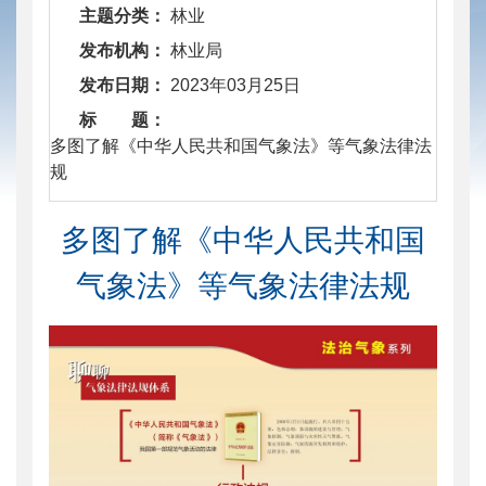
主题分类：
林业
发布机构：
林业局
发布日期：
2023年03月25日
标 题：
​ 多图了解《中华人民共和国气象法》等气象法律法
规
多图了解《中华人民共和国
气象法》等气象法律法规