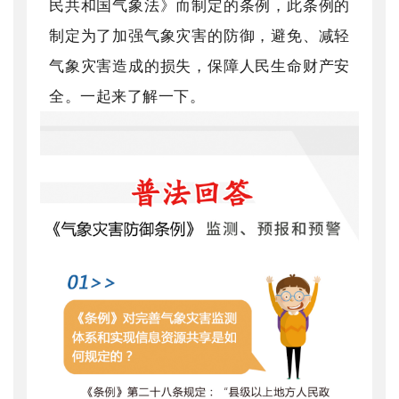
民共和国气象法》而制定的条例，此条例的
制定为了加强气象灾害的防御，避免、减轻
气象灾害造成的损失，保障人民生命财产安
全。一起来了解一下。