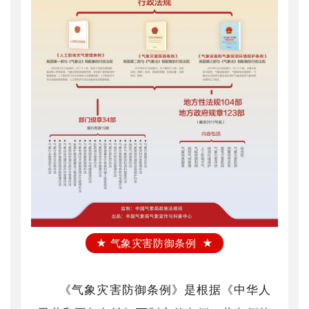
★ 气象灾害防御条例 ★
《气象灾害防御条例》是根据《中华人