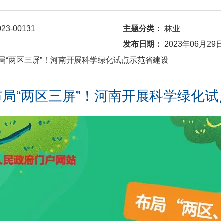
023-00131
主题分类：
林业
发布日期：
2023年06月29
布局“两区三屏”！河南开展科学绿化试点示范省建设
局“两区三屏”！河南开展科学绿化