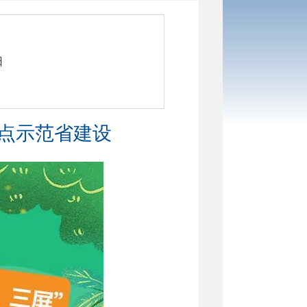
日
试点示范省建设