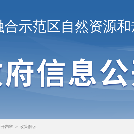
融合示范区
自然资源和
公开内容
>
政策解读