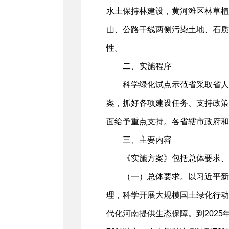
水土保持林建设，黄河滩区林草植
山、公路干线两侧污染土地、石质
性。
二、实施程序
科学绿化试点示范省采取省人
案，抓好各项建设任务、支持政策
面给予重点支持。各省辖市政府和
三、主要内容
《实施方案》包括总体要求、
（一）总体要求。以习近平新
理，科学开展大规模国土绿化行动
代化河南提供生态保障。到2025年