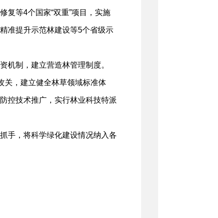
复等4个国家“双重”项目，实施
精准提升示范林建设等5个省级示
资机制，建立营造林管理制度。
攻关，建立健全林草领域标准体
防控技术推广，实行林业科技特派
抓手，将科学绿化建设情况纳入各