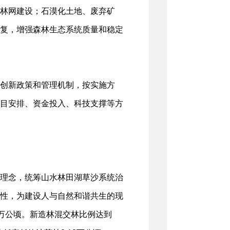
林网建设；石漠化土地、废弃矿
复，增强森林生态系统质量和稳定
创新政策和管理机制，按实施方
目安排、资金投入、科技支撑等方
理念，统筹山水林田湖草沙系统治
性，为建设人与自然和谐共生的现
87万公顷。新造林混交林比例达到