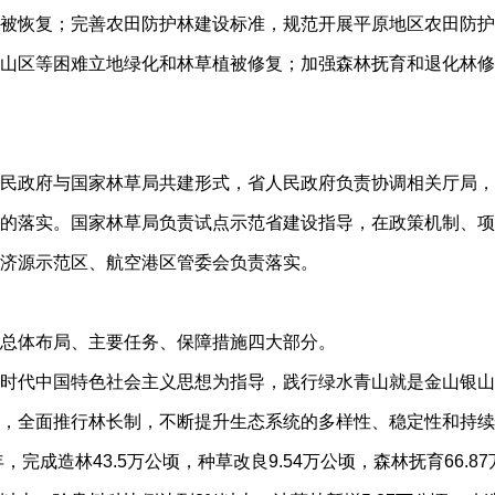
被恢复；完善农田防护林建设标准，规范开展平原地区农田防护
山区等困难立地绿化和林草植被修复；加强森林抚育和退化林修
民政府与国家林草局共建形式，省人民政府负责协调相关厅局，
的落实。国家林草局负责试点示范省建设指导，在政策机制、项
济源示范区、航空港区管委会负责落实。
总体布局、主要任务、保障措施四大部分。
时代中国特色社会主义思想为指导，践行绿水青山就是金山银山
，全面推行林长制，不断提升生态系统的多样性、稳定性和持续
，完成造林43.5万公顷，种草改良9.54万公顷，森林抚育66.