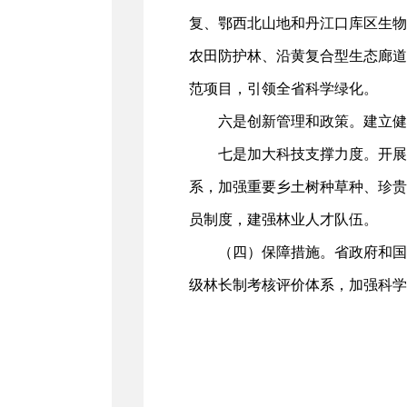
复、鄂西北山地和丹江口库区生物
农田防护林、沿黄复合型生态廊道
范项目，引领全省科学绿化。
六是创新管理和政策。建立健
七是加大科技支撑力度。开展
系，加强重要乡土树种草种、珍贵
员制度，建强林业人才队伍。
（四）保障措施。省政府和国
级林长制考核评价体系，加强科