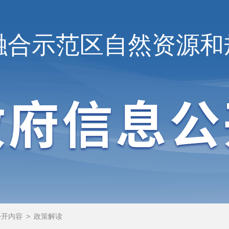
融合示范区
自然资源和
公开内容
>
政策解读