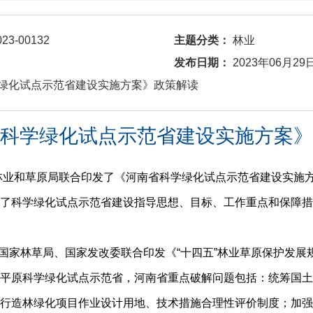
023-00132
主题分类：
林业
发布日期：
2023年06月29
科学绿化试点示范省建设实施方案》政策解读
科学绿化试点示范省建设实施方案》
林业和草原局联合印发了《河南省科学绿化试点示范省建设实施方案
了科学绿化试点示范省建设指导思想、目标、工作重点和保障措
月，国家林草局、国家发改委联合印发《“十四五”林业草原保护发
平原科学绿化试点示范省，河南省重点破解问题包括：统筹国土
行造林绿化项目作业设计用地、技术措施合理性评价制度；加强