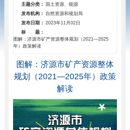
主题分类：
国土资源、能源
发布机构：
自然资源和规划局
发布日期：
2023年11月02日
标 题：
​ 图解：济源市矿产资源整体规划（2021—2025
年）政策解读
图解：济源市矿产资源整体
规划（2021—2025年）政策
解读