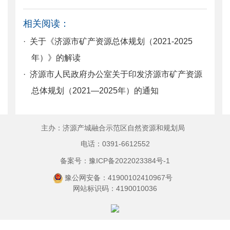
相关阅读：
· 关于《济源市矿产资源总体规划（2021-2025
年）》的解读
· 济源市人民政府办公室关于印发济源市矿产资源
总体规划（2021—2025年）的通知
主办：济源产城融合示范区自然资源和规划局
电话：0391-6612552
备案号：豫ICP备2022023384号-1
豫公网安备：41900102410967号
网站标识码：4190010036