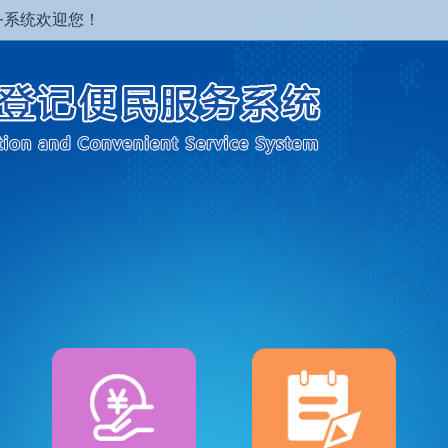
务系统欢迎您！