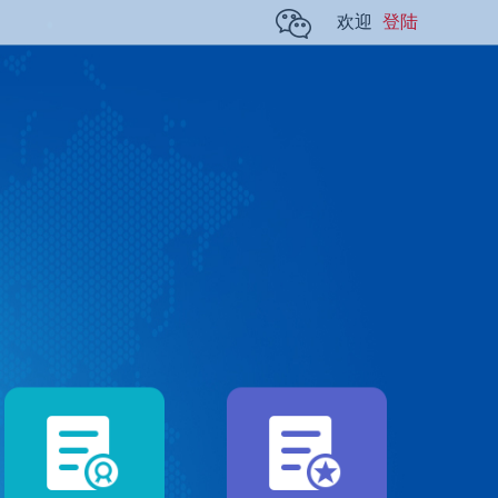
欢迎
登陆