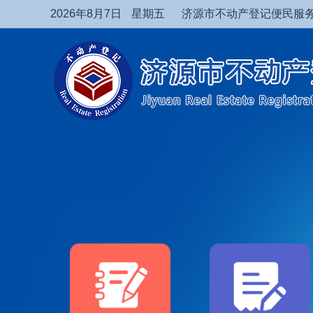
2026年8月7日
星期五
济源市不动产登记便民服