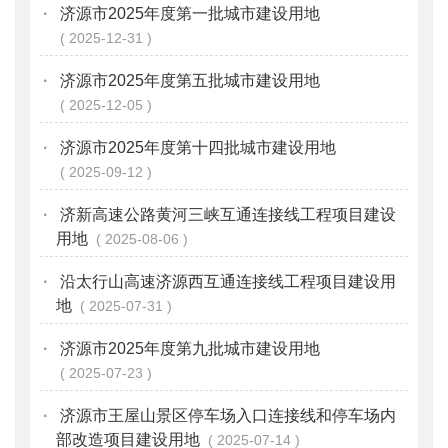
·
济源市2025年度第一批城市建设用地
2025-12-31
·
济源市2025年度第五批城市建设用地
2025-12-05
·
济源市2025年度第十四批城市建设用地
2025-09-12
·
济新高速公路黄河三峡互通连接线工程项目建设
用地
2025-08-06
·
沿太行山高速济源西互通连接线工程项目建设用
地
2025-07-31
·
济源市2025年度第九批城市建设用地
2025-07-23
·
济源市王屋山景区停车场入口连接线和停车场内
部改造项目建设用地
2025-07-14