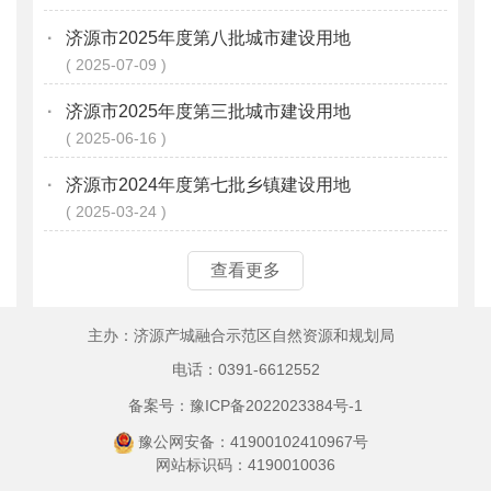
·
济源市2025年度第八批城市建设用地
2025-07-09
·
济源市2025年度第三批城市建设用地
2025-06-16
·
济源市2024年度第七批乡镇建设用地
2025-03-24
查看更多
主办：济源产城融合示范区自然资源和规划局
电话：0391-6612552
备案号：豫ICP备2022023384号-1
豫公网安备：41900102410967号
网站标识码：4190010036