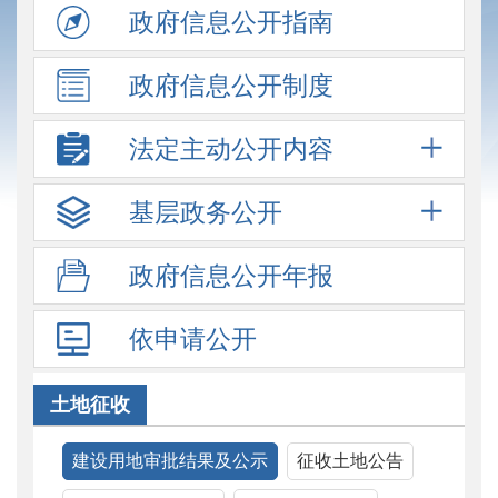
政府信息
公开指南
政府信息
公开制度
法定主动
公开内容
基层政务
公开
政府信息
公开年报
依申请公开
土地征收
建设用地审批结果及公示
征收土地公告