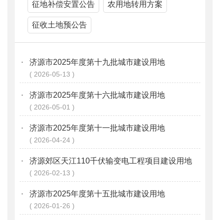
征地补偿安置公告
农用地转用方案
征收土地预公告
·
济源市2025年度第十九批城市建设用地
2026-05-13
·
济源市2025年度第十六批城市建设用地
2026-05-01
·
济源市2025年度第十一批城市建设用地
2026-04-24
·
济源郊区天江110千伏输变电工程项目建设用地
2026-02-13
·
济源市2025年度第十五批城市建设用地
2026-01-26