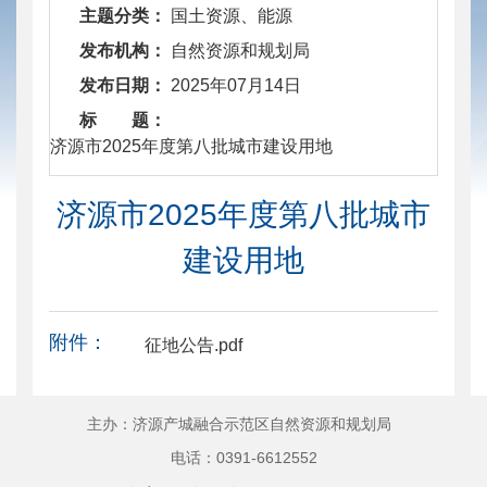
主题分类：
国土资源、能源
发布机构：
自然资源和规划局
发布日期：
2025年07月14日
标 题：
​ 济源市2025年度第八批城市建设用地
济源市2025年度第八批城市
建设用地
附件：
征地公告.pdf
主办：济源产城融合示范区自然资源和规划局
电话：0391-6612552