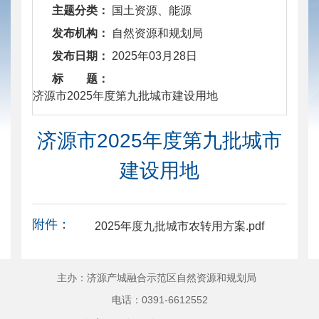
主题分类：
国土资源、能源
发布机构：
自然资源和规划局
发布日期：
2025年03月28日
标 题：
​ 济源市2025年度第九批城市建设用地
济源市2025年度第九批城市
建设用地
附件：
2025年度九批城市农转用方案.pdf
主办：济源产城融合示范区自然资源和规划局
电话：0391-6612552