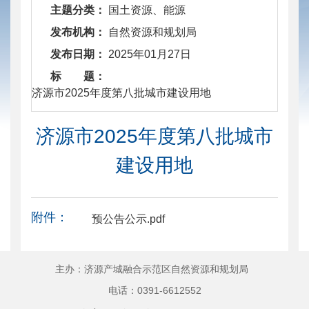
主题分类：
国土资源、能源
发布机构：
自然资源和规划局
发布日期：
2025年01月27日
标 题：
​ 济源市2025年度第八批城市建设用地
济源市2025年度第八批城市
建设用地
附件：
预公告公示.pdf
主办：济源产城融合示范区自然资源和规划局
电话：0391-6612552