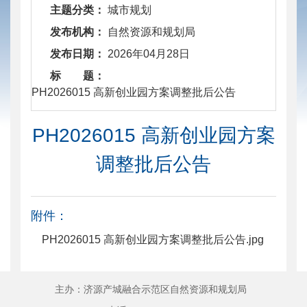
主题分类：
城市规划
发布机构：
自然资源和规划局
发布日期：
2026年04月28日
标 题：
​ PH2026015 高新创业园方案调整批后公告
PH2026015 高新创业园方案
调整批后公告
附件：
PH2026015 高新创业园方案调整批后公告.jpg
主办：济源产城融合示范区自然资源和规划局