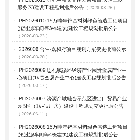
服务区)建设工程规划批后公告
2026-03-26
·
PH2026010 15万吨年锌基材料绿色智造工程项目
(渣过滤车间等3栋建筑)建设工程规划批后公告
2026-03-23
·
2026006 合生·嘉和府项目规划方案变更批前公示
2026-03-20
·
PH2026009 思礼镇循环经济产业园贵金属产业中
心项目(1#贵金属产业中心)建设工程规划批后公告
2026-03-17
·
PH2026007 济源产城融合示范区进出口贸易产业
园B区（1#-4#厂房）建设工程规划变更批后公告
2026-03-11
·
PH2026008 15万吨年锌基材料绿色智造工程项目
(渣过滤车间等4栋建筑)建设工程规划批后公告