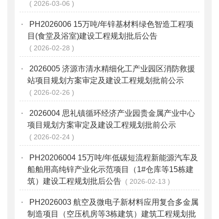
2026-03-06
·
PH2026006 15万吨/年锌基材料绿色智造工程项
目(食堂及浴室)建设工程规划批后公告
2026-02-28
·
2026005 济源市清水精细化工产业园区消防救援
站项目规划方案审定及建设工程规划批前公示
2026-02-26
·
2026004 思礼镇循环经济产业园贵金属产业中心
项目规划方案审定及建设工程规划批前公示
2026-02-24
·
PH20206004 15万吨/年低碳短流程新能源汽车及
船舶用高纯锌产业化示范项目（1#仓库等15栋建
筑）建设工程规划批后公告
2026-02-13
·
PH2026003 航空及微电子新材料应用复合多金属
制造项目（空压机房等3栋建筑）建筑工程规划批