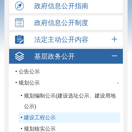
政府信息
公开指南
政府信息
公开制度
法定主动
公开内容
基层政务
公开
公告公示
-
规划公示
规划编制公示(建设选址公示、建设用地
公示)
建设工程公示
规划核实公示