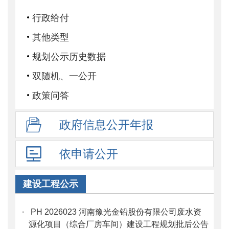
行政给付
其他类型
规划公示历史数据
双随机、一公开
政策问答
政府信息
公开年报
依申请公开
建设工程公示
·
PH 2026023 河南豫光金铅股份有限公司废水资
源化项目（综合厂房车间）建设工程规划批后公告