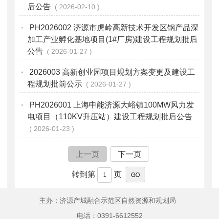
后公告
2026-02-10
·
PH2026002 济源市虎岭高新技术开发区钢产品深
加工产业孵化基地项目(1#厂房)建设工程规划批后
公告
2026-01-27
·
2026003 高新创业园项目规划方案变更及建设工
程规划批前公示
2026-01-27
·
PH2026001 上海申能济源大峪镇100MW风力发
电项目（110KV升压站）建设工程规划批后公告
2026-01-23
上一页
下一页
转到第
页
主办：济源产城融合示范区自然资源和规划局
电话：0391-6612552