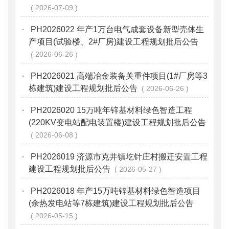
2026-07-09
·
PH2026022 年产1万台电气成套设备新型壳体生
产项目(试验楼、2#厂房)建设工程规划批后公告
2026-06-26
·
PH2026021 高端冶金装备关重件项目(1#厂房等3
栋建筑)建设工程规划批后公告
2026-06-26
·
PH2026020 15万吨年锌基材料绿色智造工程
(220KV变电站配电装置楼)建设工程规划批后公告
2026-06-08
·
PH2026019 济源市克井镇圪针庄村搬迁安置工程
建设工程规划批后公告
2026-05-27
·
PH2026018 年产15万吨锌基材料绿色智造项目
(余热发电站等7栋建筑)建设工程规划批后公告
2026-05-15