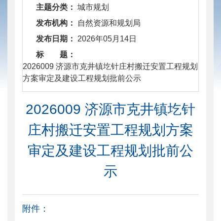
主题分类：
城市规划
发布机构：
自然资源和规划局
发布日期：
2026年05月14日
标 题：
​ 2026009 济源市克井镇圪针庄村搬迁安置工程规划
方案审定及建设工程规划批前公示
2026009 济源市克井镇圪针
庄村搬迁安置工程规划方案
审定及建设工程规划批前公
示
附件：