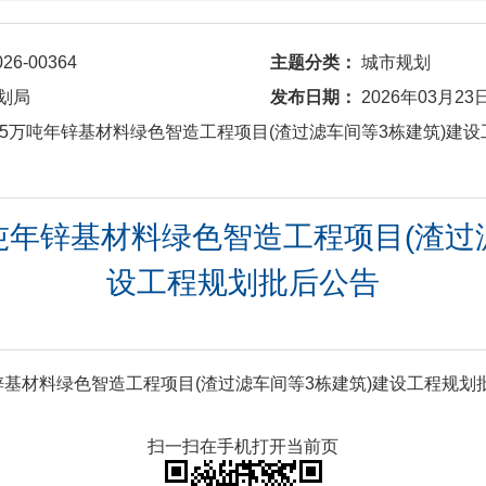
026-00364
主题分类：
城市规划
划局
发布日期：
2026年03月23
6010 15万吨年锌基材料绿色智造工程项目(渣过滤车间等3栋建筑)
15万吨年锌基材料绿色智造工程项目(渣
设工程规划批后公告
万吨年锌基材料绿色智造工程项目(渣过滤车间等3栋建筑)建设工程规划批
扫一扫在手机打开当前页