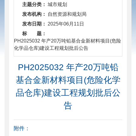
主题分类：
城市规划
发布机构：
自然资源和规划局
发布日期：
2025年06月11日
标 题：
​ PH2025032 年产20万吨铅基合金新材料项目(危险
化学品仓库)建设工程规划批后公告
PH2025032 年产20万吨铅
基合金新材料项目(危险化学
品仓库)建设工程规划批后公
告
附件：