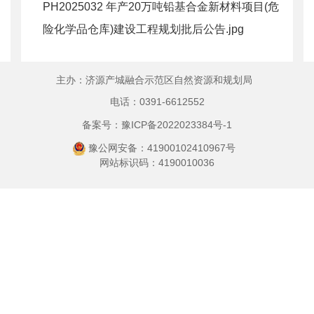
PH2025032 年产20万吨铅基合金新材料项目(危
险化学品仓库)建设工程规划批后公告.jpg
主办：济源产城融合示范区自然资源和规划局
电话：0391-6612552
备案号：豫ICP备2022023384号-1
豫公网安备：41900102410967号
网站标识码：4190010036