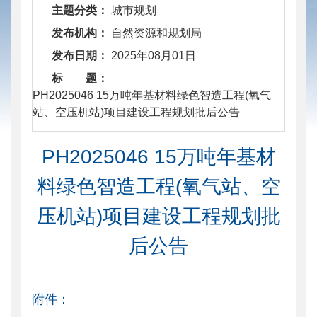
主题分类：
城市规划
发布机构：
自然资源和规划局
发布日期：
2025年08月01日
标 题：
​ PH2025046 15万吨年基材料绿色智造工程(氧气
站、空压机站)项目建设工程规划批后公告
PH2025046 15万吨年基材
料绿色智造工程(氧气站、空
压机站)项目建设工程规划批
后公告
附件：