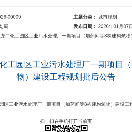
026-00009
主题分类：
城市规划
划局
发布日期：
2026年01月07
5077五龙口化工园区工业污水处理厂一期项目（加药间等8栋建构筑
五龙口化工园区工业污水处理厂一期项目
物）建设工程规划批后公告
口化工园区工业污水处理厂一期项目（加药间等8栋建构筑物）建设工程
扫一扫在手机打开当前页