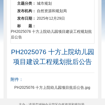
主题分类：
城市规划
发布机构：
自然资源和规划局
发布日期：
2025年12月29日
标 题：
​ PH2025076 十方上院幼儿园项目建设工程规划批
后公告
PH2025076 十方上院幼儿园
项目建设工程规划批后公告
附件：
PH2025076 十方上院幼儿园项目批后公告.jpg
主办：济源产城融合示范区自然资源和规划局