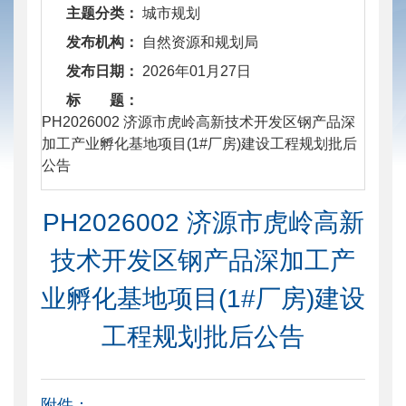
主题分类：
城市规划
发布机构：
自然资源和规划局
发布日期：
2026年01月27日
标 题：
​ PH2026002 济源市虎岭高新技术开发区钢产品深
加工产业孵化基地项目(1#厂房)建设工程规划批后
公告
PH2026002 济源市虎岭高新
技术开发区钢产品深加工产
业孵化基地项目(1#厂房)建设
工程规划批后公告
附件：