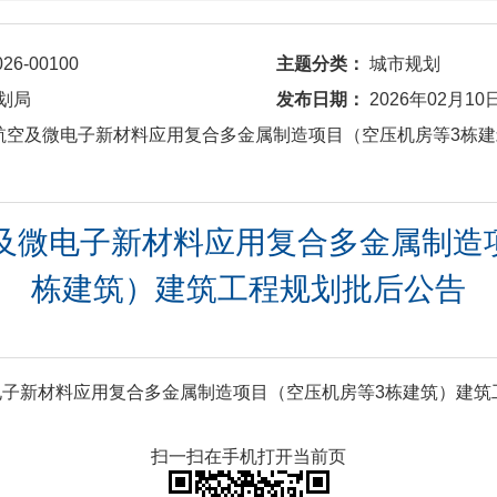
026-00100
主题分类：
城市规划
划局
发布日期：
2026年02月10
6003 航空及微电子新材料应用复合多金属制造项目（空压机房等3栋
 航空及微电子新材料应用复合多金属制
栋建筑）建筑工程规划批后公告
及微电子新材料应用复合多金属制造项目（空压机房等3栋建筑）建筑工
扫一扫在手机打开当前页