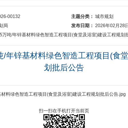
026-00132
主题分类：
城市规划
划局
发布日期：
2026年02月28
6006 15万吨/年锌基材料绿色智造工程项目(食堂及浴室)建设工程规
15万吨/年锌基材料绿色智造工程项目(
划批后公告
万吨锌基材料绿色智造工程项目(食堂及浴室)建设工程规划批后公告.jpg
扫一扫在手机打开当前页