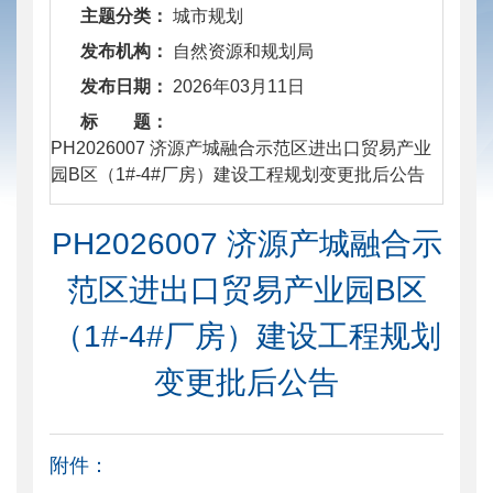
主题分类：
城市规划
发布机构：
自然资源和规划局
发布日期：
2026年03月11日
标 题：
​ PH2026007 济源产城融合示范区进出口贸易产业
园B区（1#-4#厂房）建设工程规划变更批后公告
PH2026007 济源产城融合示
范区进出口贸易产业园B区
（1#-4#厂房）建设工程规划
变更批后公告
附件：