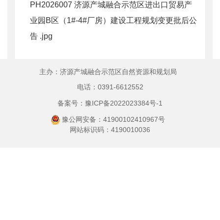
PH2026007 济源产城融合示范区进出口贸易产
业园B区（1#-4#厂房）建设工程规划变更批后公
告 .jpg
主办：济源产城融合示范区自然资源和规划局
电话：0391-6612552
备案号：豫ICP备2022023384号-1
豫公网安备：41900102410967号
网站标识码：4190010036