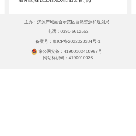
主办：济源产城融合示范区自然资源和规划局
电话：0391-6612552
备案号：豫ICP备2022023384号-1
豫公网安备：41900102410967号
网站标识码：4190010036