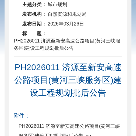
主题分类：
城市规划
发布机构：
自然资源和规划局
发布日期：
2026年03月26日
标 题：
​ PH2026011 济源至新安高速公路项目(黄河三峡服
务区)建设工程规划批后公告
PH2026011 济源至新安高速
公路项目(黄河三峡服务区)建
设工程规划批后公告
附件：
PH2026011 济源至新安高速公路项目(黄河三峡
服务区)建设工程规划批后公告.jpg