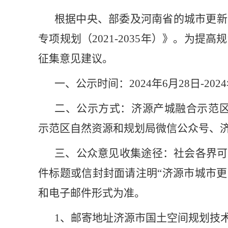
根据中央、部委及河南省的城市更新
专项规划（2021-2035年）》。为
征集意见建议。
一、公示时间：2024年6月28日-2024
二、公示方式：济源产城融合示范区自然资源和
示范区自然资源和规划局微信公众号、
三、公众意见收集途径：社会各界可在
件标题或信封封面请注明“济源市城市更
和电子邮件形式为准。
1
、邮寄地址济源市国土空间规划技术