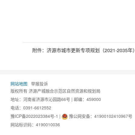
附件：
济源市城市更新专项规划（2021-2035年）
网站地图
举报投诉
版权所有 济源产城融合示范区自然资源和规划局
地址：河南省济源市沁园路66号 | 邮编：459000
电话：0391-6612552
豫ICP备2022023384号-1
|
豫公网安备：41900102410967号
网站标识码：4190010036