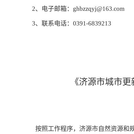
2
、电子邮箱：ghbzzqyj@163.com
3
、联系电话：0391-6839213
《济源市城市更
按照工作程序，济源市自然资源和规划