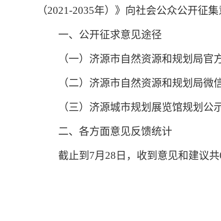
（2021-2035年）》向社会公众公开征
一、公开征求意见途径
（一）济源市自然资源和规划局官
（二）济源市自然资源和规划局微
（三）济源城市规划展览馆规划公
二、各方面意见反馈统计
截止到7月28日，收到意见和建议共