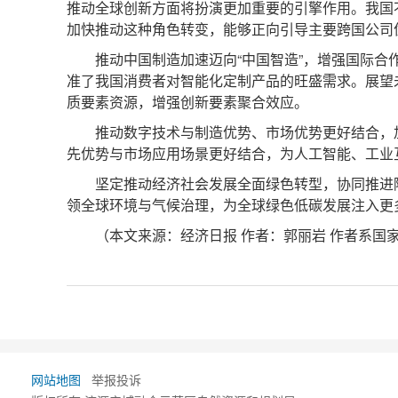
推动全球创新方面将扮演更加重要的引擎作用。我国
加快推动这种角色转变，能够正向引导主要跨国公司
推动中国制造加速迈向“中国智造”，增强国际
准了我国消费者对智能化定制产品的旺盛需求。展望
质要素资源，增强创新要素聚合效应。
推动数字技术与制造优势、市场优势更好结合，
先优势与市场应用场景更好结合，为人工智能、工业
坚定推动经济社会发展全面绿色转型，协同推进
领全球环境与气候治理，为全球绿色低碳发展注入更
（本文来源：经济日报 作者：郭丽岩 作者系国
网站地图
举报投诉