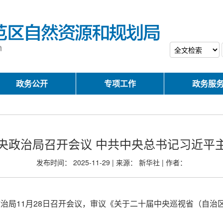
政务公开
专项工作
政务服
央政治局召开会议 中共中央总书记习近平
发布时间： 2025-11-29 | 来源： 新华社 | 作者：
政治局11月28日召开会议，审议《关于二十届中央巡视省（自