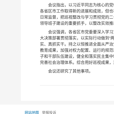
会议指出，以习近平同志为核心的党
各省区市工作取得新的进展和成效，但也
日常监督，把巡视整改与学习贯彻党的二
领导班子建设的重要抓手，以整改实效推
会议强调，各省区市党委要深入学习
大决策部署贯彻落实，以实际行动做到“
实、真抓实干。持之以恒推进全面从严治
教育成果，加强对权力配置、运行的规范
子和干部队伍建设，健全和落实民主集中
完善社会治理体系。综合用好巡视成果，
会议还研究了其他事项。
网站地图
举报投诉