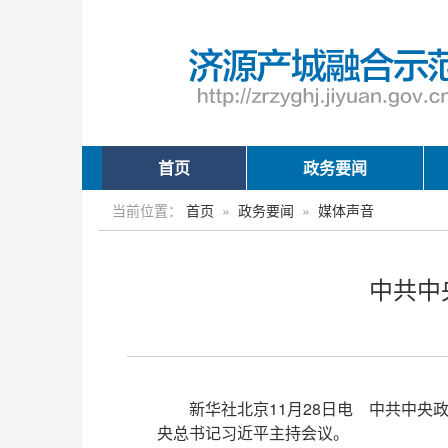
首页
政务要闻
当前位置：
首页
»
政务要闻
»
媒体声音
中共中
新华社北京11月28日电 中共中央
央总书记习近平主持会议。