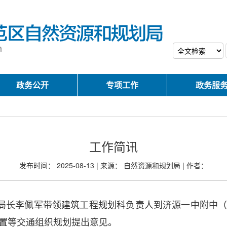
政务公开
专项工作
政务服
工作简讯
发布时间： 2025-08-13 | 来源： 自然资源和规划局 | 作者：
副局长李佩军带领建筑工程规划科负责人到济源一中附中
置等交通组织规划提出意见。