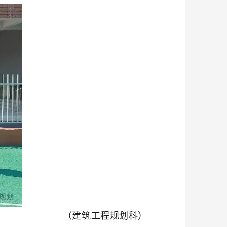
（建筑工程规划科）