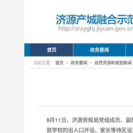
首页
政务要闻
当前位置：
首页
»
政务要闻
»
自然资源和规划新闻
8月11日，济源资规局党组成员、
就学校的出入口开设、家长等待区设