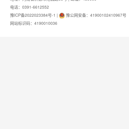
电话：0391-6612552
豫ICP备2022023384号-1
|
豫公网安备：41900102410967号
网站标识码：4190010036