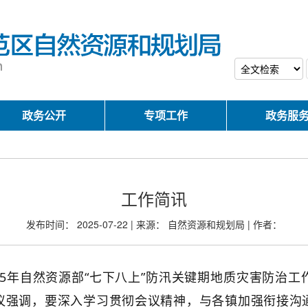
政务公开
专项工作
政务服
工作简讯
发布时间： 2025-07-22 | 来源： 自然资源和规划局 | 作者：
25年自然资源部
“七下八上”
防汛
关键期地质灾害防治工
议强调，要深入学习贯彻会议精神，与各镇加强衔接沟