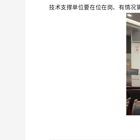
技术支撑单位要在位在岗、有情况