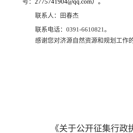
号：
2775741904@qq.com）。
联系人：田春杰
联系电话：0391-6610821。
感谢您对济源自然资源和规划工作
《关于公开征集行政