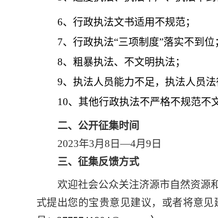
6
、行政执法文书适用不规范；
7
、行政执法“三项制度”落实不到位
8
、粗暴执法、不文明执法；
9
、执法人员能力不足，执法人员法
10
、其他行政执法不严格不规范不
二、公开征集时间
2023年3月8日—4月9日
三、征集反馈方式
欢迎社会公众关注济源市自然资源
式提出您的宝贵意见建议，或者将意见