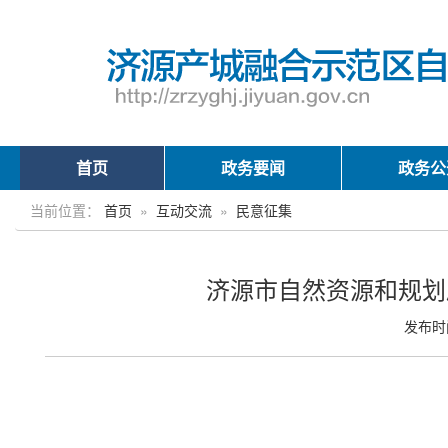
首页
政务要闻
政务公
当前位置：
首页
»
互动交流
»
民意征集
济源市自然资源和规划
发布时间