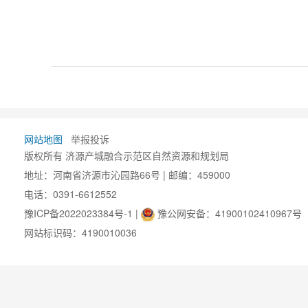
网站地图
举报投诉
版权所有 济源产城融合示范区自然资源和规划局
地址：河南省济源市沁园路66号 | 邮编：459000
电话：0391-6612552
豫ICP备2022023384号-1
|
豫公网安备：41900102410967号
网站标识码：4190010036