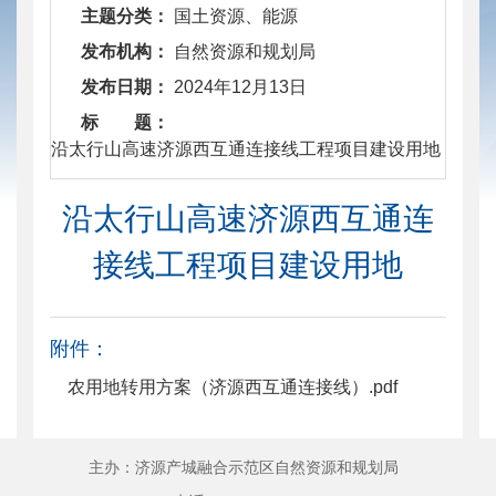
主题分类：
国土资源、能源
发布机构：
自然资源和规划局
发布日期：
2024年12月13日
标 题：
​ 沿太行山高速济源西互通连接线工程项目建设用地
沿太行山高速济源西互通连
接线工程项目建设用地
附件：
农用地转用方案（济源西互通连接线）.pdf
主办：济源产城融合示范区自然资源和规划局